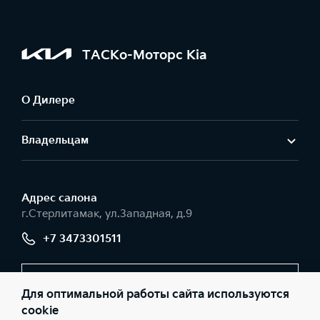
ТАСКо-Моторс Kia
О Дилере
Владельцам
Адрес салонa
г.Стерлитамак, ул.Западная, д.9
+7 3473301511
Заказать звонок
Для оптимальной работы сайта используются
cookie