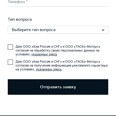
Телефон *
Тип вопроса
Выберите тип вопроса
Даю ООО «Киа Россия и СНГ» и ООО «ТАСКо-Моторс»
согласие на обработку своих персональных данных на
условиях,
указанных здесь
Даю ООО «Киа Россия и СНГ» и ООО «ТАСКо-Моторс»
согласие на получение информации рекламного характера
на условиях,
указанных здесь
.
Отправить заявку