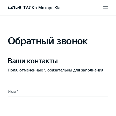
ТАСКо-Моторс Kia
Обратный звонок
Ваши контакты
Поля, отмеченные *, обязательны для заполнения
Имя *