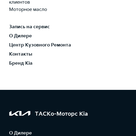
клиентов
Моторное масло
Запись на сервис
О Дилере
Центр Кузовного Ремонта
Контакты
Бренд Kia
ТАСКо-Моторс Kia
О Дилере