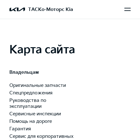
ТАСКо-Моторс Kia
Карта сайта
Владельцам
Оригинальные запчасти
Спецпредложения
Руководства по
эксплуатации
Сервисные инспекции
Помощь на дороге
Гарантия
Сервис для корпоративных