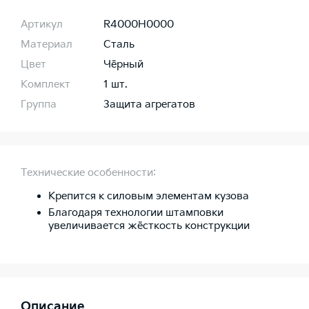
Артикул
R4000H0000
Материал
Сталь
Цвет
Чёрный
Комплект
1 шт.
Группа
Защита агрегатов
Технические особенности:
Крепится к силовым элементам кузова
Благодаря технологии штамповки
увеличивается жёсткость конструкции
Описание