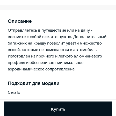
Описание
Отправляетесь в путешествие или на дачу -
возьмите с собой все, что нужно. Дополнительный
багажник на крышу позволит увезти множество
вещей, которые не помещаются в автомобиль.
Изготовлен из прочного и легкого алюминиевого
профиля и обеспечивает минимальное
аэродинамическое сопротивление
Подходит для модели
Cerato
Купить