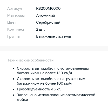
Артикул
R8200M6000
Материал
Алюминий
Цвет
Серебристый
Комплект
2 шт.
Группа
Багажные системы
Технические особенности:
Скорость автомобиля с установленным
багажником не более 130 км/ч
Скорость автомобиля с нагруженным
багажником не более 100 км/ч
Грузоподъёмность 45 кг.
Запрещено использование автоматической
мойки