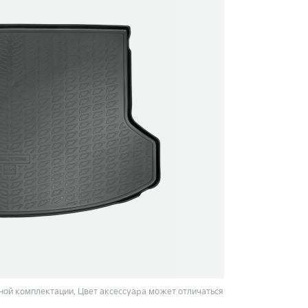
ой комплектации. Цвет аксессуара может отличаться