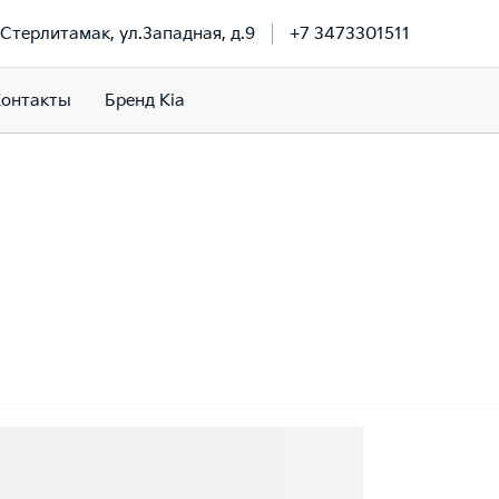
.Стерлитамак, ул.Западная, д.9
+7 3473301511
онтакты
Бренд Kia