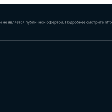
 не является публичной офертой. Подробнее смотрите
http