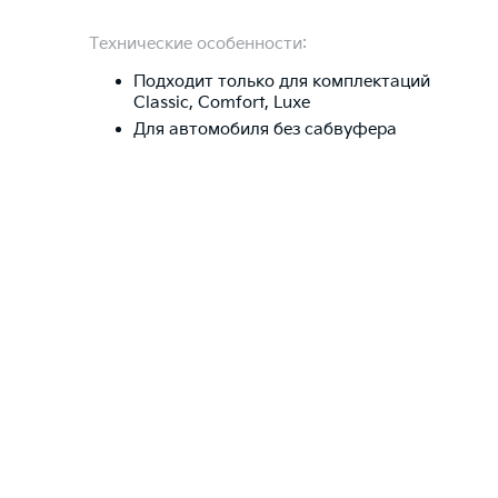
Технические особенности:
Подходит только для комплектаций
Classic, Comfort, Luxe
Для автомобиля без сабвуфера