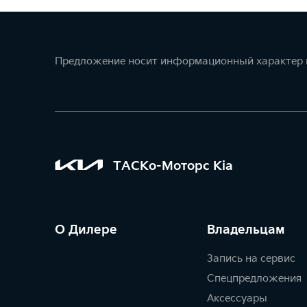
Предложение носит информационный характер и
ТАСКо-Моторс Kia
О Дилере
Владельцам
Запись на сервис
Спецпредложения
Аксессуары